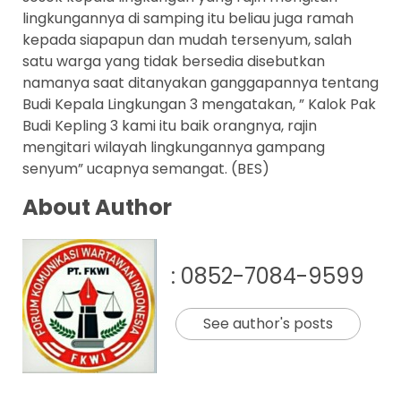
lingkungannya di samping itu beliau juga ramah
kepada siapapun dan mudah tersenyum, salah
satu warga yang tidak bersedia disebutkan
namanya saat ditanyakan ganggapannya tentang
Budi Kepala Lingkungan 3 mengatakan, ” Kalok Pak
Budi Kepling 3 kami itu baik orangnya, rajin
mengitari wilayah lingkungannya gampang
senyum” ucapnya semangat. (BES)
About Author
: 0852-7084-9599
See author's posts