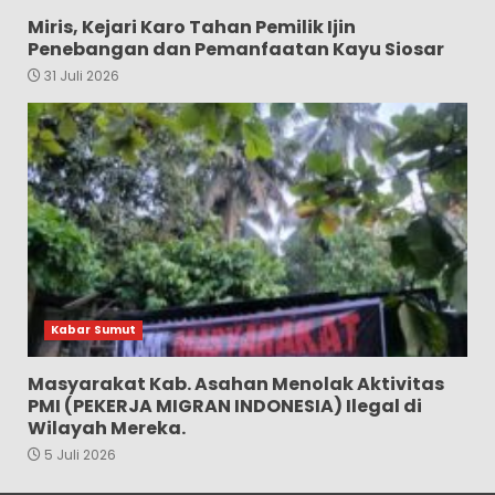
Miris, Kejari Karo Tahan Pemilik Ijin
Penebangan dan Pemanfaatan Kayu Siosar
31 Juli 2026
Kabar Sumut
Masyarakat Kab. Asahan Menolak Aktivitas
PMI (PEKERJA MIGRAN INDONESIA) Ilegal di
Wilayah Mereka.
5 Juli 2026