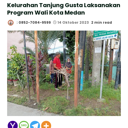
Kelurahan Tanjung Gusta Laksanakan
Program Wali Kota Medan
: 0852-7084-9599
14 Oktober 2023
2 min read