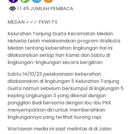
1 1 45 JUMLAH PEMBACA
MEDAN ✓✓✓ FKWI TV
Kelurahan Tanjung Gusta Kecamatan Medan
Helvetia telah melaksanakan program Walikota
Medan tentang kebersihan lingkungan hal ini
dilaksanakan setiap hari Kamis dan Sabtu di
lingkungan-lingkungan secara bergiliran.
Sabtu 14/10/23 pelaksanaan kebersihan
dilaksanakan di lingkungan 5 Kelurahan Tanjung
Gusta namun sebelum berkumpul di lingkungan 5
kepling Lingkungan 3 yang dikenal dengan
panggilan Budi bersama dengan ibu-ibu PKK
menyempatkan diri untuk membersihkan
lingkungannya yang terlihat kurang rapi.
Wartawan media ini saat melintas di di Jalan