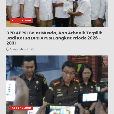
Kabar Sumut
DPD APPSI Gelar Musda, Aan Arbanik Terpilih
Jadi Ketua DPD APSSI Langkat Priode 2026 –
2031
5 Agustus 2026
Kabar Sumut