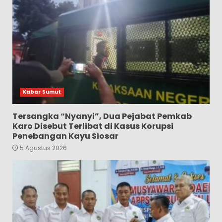
Kabar Sumut
Tersangka “Nyanyi”, Dua Pejabat Pemkab
Karo Disebut Terlibat di Kasus Korupsi
Penebangan Kayu Siosar
5 Agustus 2026