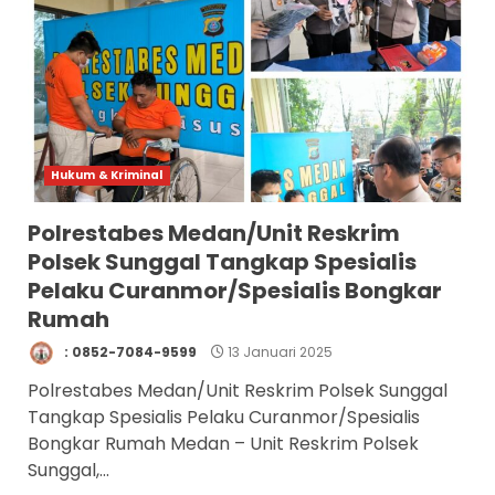
Hukum & Kriminal
Polrestabes Medan/Unit Reskrim
Polsek Sunggal Tangkap Spesialis
Pelaku Curanmor/Spesialis Bongkar
Rumah
: 0852-7084-9599
13 Januari 2025
Polrestabes Medan/Unit Reskrim Polsek Sunggal
Tangkap Spesialis Pelaku Curanmor/Spesialis
Bongkar Rumah Medan – Unit Reskrim Polsek
Sunggal,...