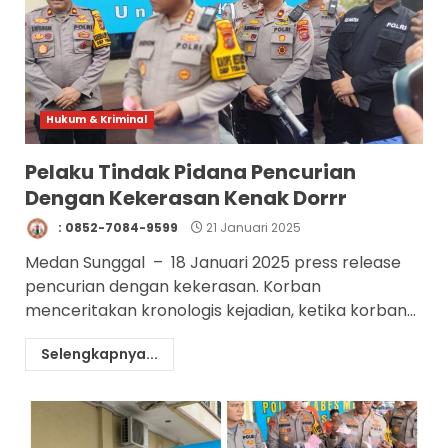
Hukum & Kriminal
Pelaku Tindak Pidana Pencurian
Dengan Kekerasan Kenak Dorrr
: 0852-7084-9599
21 Januari 2025
Medan Sunggal – 18 Januari 2025 press release
pencurian dengan kekerasan. Korban
menceritakan kronologis kejadian, ketika korban...
Selengkapnya...