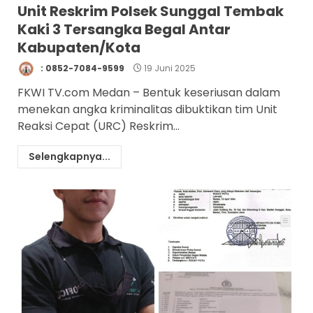
Unit Reskrim Polsek Sunggal Tembak
Kaki 3 Tersangka Begal Antar
Kabupaten/Kota
: 0852-7084-9599
19 Juni 2025
FKWI TV.com Medan – Bentuk keseriusan dalam
menekan angka kriminalitas dibuktikan tim Unit
Reaksi Cepat (URC) Reskrim...
Selengkapnya...