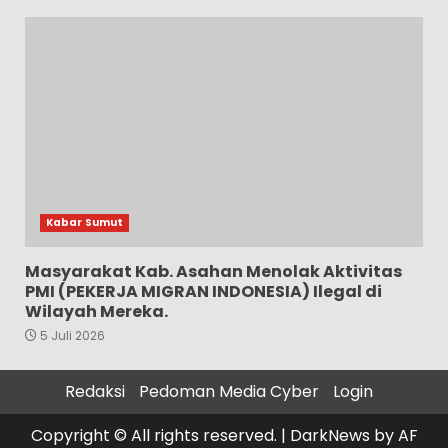
Kabar Sumut
Masyarakat Kab. Asahan Menolak Aktivitas
PMI (PEKERJA MIGRAN INDONESIA) Ilegal di
Wilayah Mereka.
5 Juli 2026
Redaksi
Pedoman Media Cyber
Login
Copyright © All rights reserved.
|
DarkNews
by AF