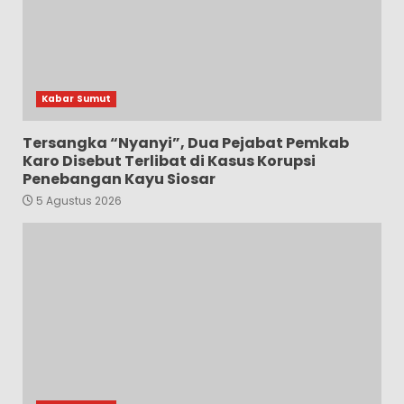
Kabar Sumut
Tersangka “Nyanyi”, Dua Pejabat Pemkab
Karo Disebut Terlibat di Kasus Korupsi
Penebangan Kayu Siosar
5 Agustus 2026