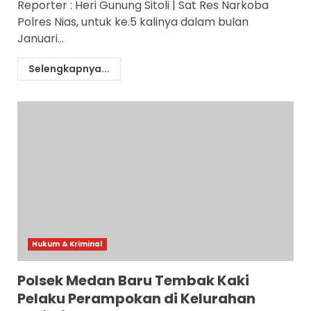
Reporter : Heri Gunung Sitoli | Sat Res Narkoba
Polres Nias, untuk ke.5 kalinya dalam bulan
Januari...
Selengkapnya...
Hukum & Kriminal
Polsek Medan Baru Tembak Kaki
Pelaku Perampokan di Kelurahan