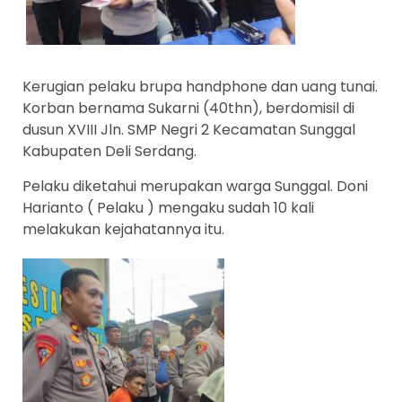
Kerugian pelaku brupa handphone dan uang tunai.
Korban bernama Sukarni (40thn), berdomisil di
dusun XVIII Jln. SMP Negri 2 Kecamatan Sunggal
Kabupaten Deli Serdang.
Pelaku diketahui merupakan warga Sunggal. Doni
Harianto ( Pelaku ) mengaku sudah 10 kali
melakukan kejahatannya itu.