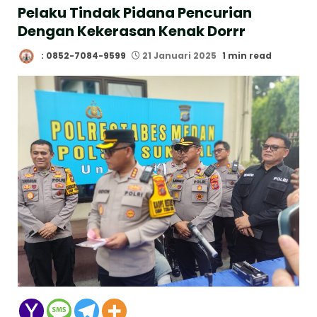
Pelaku Tindak Pidana Pencurian
Dengan Kekerasan Kenak Dorrr
: 0852-7084-9599
21 Januari 2025
1 min read