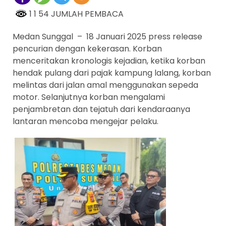
1 1 54 JUMLAH PEMBACA
Medan Sunggal – 18 Januari 2025 press release
pencurian dengan kekerasan. Korban
menceritakan kronologis kejadian, ketika korban
hendak pulang dari pajak kampung lalang, korban
melintas dari jalan amal menggunakan sepeda
motor. Selanjutnya korban mengalami
penjambretan dan tejatuh dari kendaraanya
lantaran mencoba mengejar pelaku.