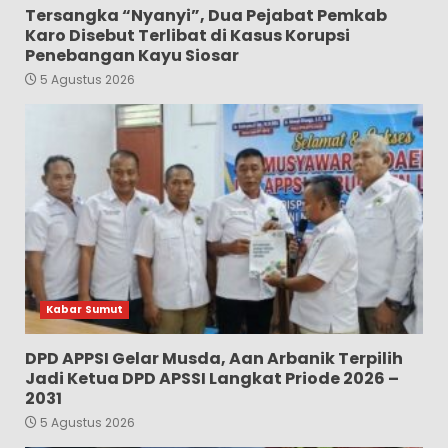
Tersangka “Nyanyi”, Dua Pejabat Pemkab
Karo Disebut Terlibat di Kasus Korupsi
Penebangan Kayu Siosar
5 Agustus 2026
Kabar Sumut
DPD APPSI Gelar Musda, Aan Arbanik Terpilih
Jadi Ketua DPD APSSI Langkat Priode 2026 –
2031
5 Agustus 2026