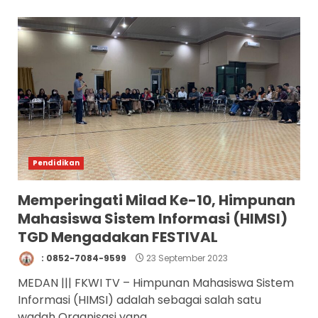
Pendidikan
Memperingati Milad Ke-10, Himpunan
Mahasiswa Sistem Informasi (HIMSI)
TGD Mengadakan FESTIVAL
: 0852-7084-9599
23 September 2023
MEDAN ||| FKWI TV – Himpunan Mahasiswa Sistem
Informasi (HIMSI) adalah sebagai salah satu
wadah Organisasi yang...