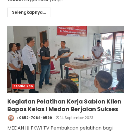
Selengkapnya...
Pendidikan
Kegiatan Pelatihan Kerja Sablon Klien
Bapas Kelas I Medan Berjalan Sukses
: 0852-7084-9599
14 September 2023
MEDAN ||| FKWI TV Pembukaan pelatihan bagi