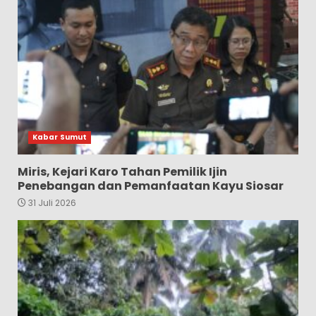
Kabar Sumut
Miris, Kejari Karo Tahan Pemilik Ijin
Penebangan dan Pemanfaatan Kayu Siosar
31 Juli 2026