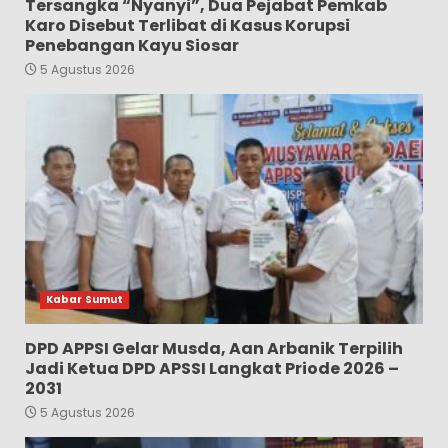
Tersangka “Nyanyi”, Dua Pejabat Pemkab
Karo Disebut Terlibat di Kasus Korupsi
Penebangan Kayu Siosar
5 Agustus 2026
Kabar Sumut
DPD APPSI Gelar Musda, Aan Arbanik Terpilih
Jadi Ketua DPD APSSI Langkat Priode 2026 –
2031
5 Agustus 2026