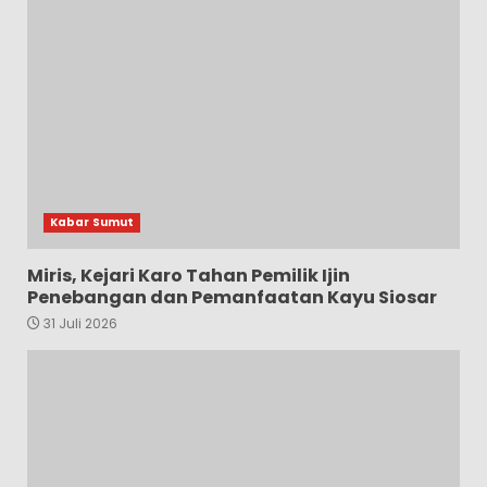
Kabar Sumut
Miris, Kejari Karo Tahan Pemilik Ijin
Penebangan dan Pemanfaatan Kayu Siosar
31 Juli 2026