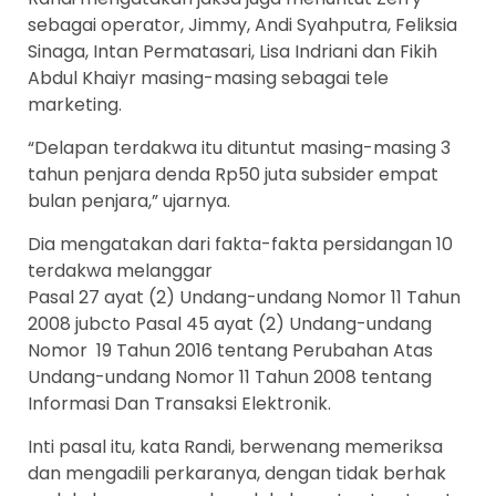
sebagai operator, Jimmy, Andi Syahputra, Feliksia
Sinaga, Intan Permatasari, Lisa Indriani dan Fikih
Abdul Khaiyr masing-masing sebagai tele
marketing.
“Delapan terdakwa itu dituntut masing-masing 3
tahun penjara denda Rp50 juta subsider empat
bulan penjara,” ujarnya.
Dia mengatakan dari fakta-fakta persidangan 10
terdakwa melanggar
Pasal 27 ayat (2) Undang-undang Nomor 11 Tahun
2008 jubcto Pasal 45 ayat (2) Undang-undang
Nomor 19 Tahun 2016 tentang Perubahan Atas
Undang-undang Nomor 11 Tahun 2008 tentang
Informasi Dan Transaksi Elektronik.
Inti pasal itu, kata Randi, berwenang memeriksa
dan mengadili perkaranya, dengan tidak berhak