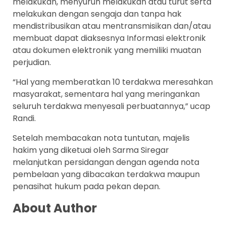
melakukan, menyuruh melakukan atau turut serta
melakukan dengan sengaja dan tanpa hak
mendistribusikan atau mentransmisikan dan/atau
membuat dapat diaksesnya Informasi elektronik
atau dokumen elektronik yang memiliki muatan
perjudian.
“Hal yang memberatkan 10 terdakwa meresahkan
masyarakat, sementara hal yang meringankan
seluruh terdakwa menyesali perbuatannya,” ucap
Randi.
Setelah membacakan nota tuntutan, majelis
hakim yang diketuai oleh Sarma Siregar
melanjutkan persidangan dengan agenda nota
pembelaan yang dibacakan terdakwa maupun
penasihat hukum pada pekan depan.
About Author