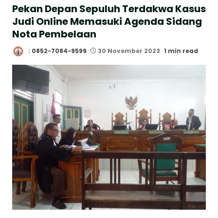
Pekan Depan Sepuluh Terdakwa Kasus
Judi Online Memasuki Agenda Sidang
Nota Pembelaan
: 0852-7084-9599
30 November 2023
1 min read