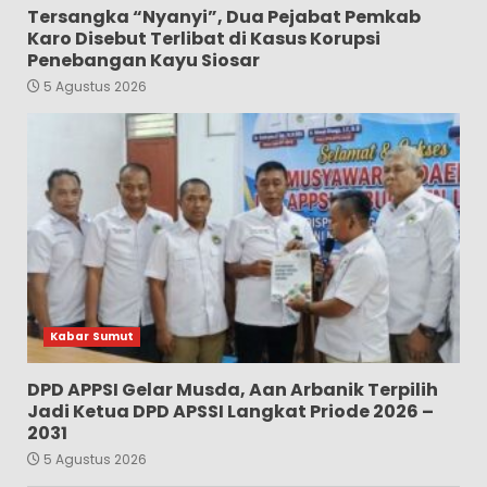
Tersangka “Nyanyi”, Dua Pejabat Pemkab
Karo Disebut Terlibat di Kasus Korupsi
Penebangan Kayu Siosar
5 Agustus 2026
Kabar Sumut
DPD APPSI Gelar Musda, Aan Arbanik Terpilih
Jadi Ketua DPD APSSI Langkat Priode 2026 –
2031
5 Agustus 2026