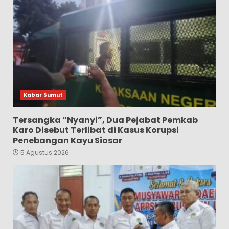
Kabar Sumut
Tersangka “Nyanyi”, Dua Pejabat Pemkab
Karo Disebut Terlibat di Kasus Korupsi
Penebangan Kayu Siosar
5 Agustus 2026