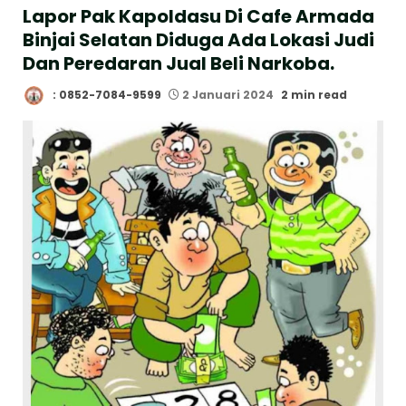
Lapor Pak Kapoldasu Di Cafe Armada
Binjai Selatan Diduga Ada Lokasi Judi
Dan Peredaran Jual Beli Narkoba.
: 0852-7084-9599
2 Januari 2024
2 min read