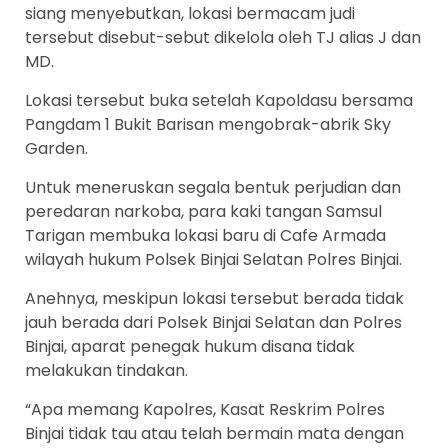
siang menyebutkan, lokasi bermacam judi
tersebut disebut-sebut dikelola oleh TJ alias J dan
MD.
Lokasi tersebut buka setelah Kapoldasu bersama
Pangdam 1 Bukit Barisan mengobrak-abrik Sky
Garden.
Untuk meneruskan segala bentuk perjudian dan
peredaran narkoba, para kaki tangan Samsul
Tarigan membuka lokasi baru di Cafe Armada
wilayah hukum Polsek Binjai Selatan Polres Binjai.
Anehnya, meskipun lokasi tersebut berada tidak
jauh berada dari Polsek Binjai Selatan dan Polres
Binjai, aparat penegak hukum disana tidak
melakukan tindakan.
“Apa memang Kapolres, Kasat Reskrim Polres
Binjai tidak tau atau telah bermain mata dengan