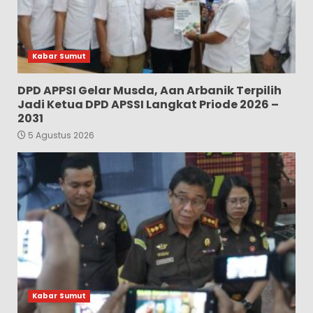
Kabar Sumut
DPD APPSI Gelar Musda, Aan Arbanik Terpilih
Jadi Ketua DPD APSSI Langkat Priode 2026 –
2031
5 Agustus 2026
Kabar Sumut