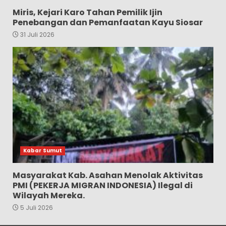
Miris, Kejari Karo Tahan Pemilik Ijin
Penebangan dan Pemanfaatan Kayu Siosar
31 Juli 2026
Kabar Sumut
Masyarakat Kab. Asahan Menolak Aktivitas
PMI (PEKERJA MIGRAN INDONESIA) Ilegal di
Wilayah Mereka.
5 Juli 2026