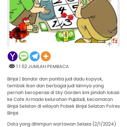
1 1 52 JUMLAH PEMBACA
Binjai | Bandar dan panitia judi dadu kopyok,
tembak ikan dan berbagai judi lainnya yang
pernah beroperasi di Sky Garden kini pindah lokasi
ke Cafe Armada kelurahan Pujidadi, kecamatan
Binjai Selatan di wilayah Polsek Binjai Selatan Polres
Binjai.
Data yang dihimpun wartawan Selasa (2/1/2024)