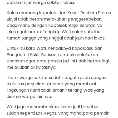
panitia,” ujar warga sekitar lokasi.
Kalau memang Kapolres dan Kasat Reskrim Polres
Binjai tidak berani melakukan penggerebekan,
bagaimana dengan Kapolsek Binjai Selatan, ya
jelas ngak berani,” ungkap Wati salah satu ibu
rumah tangga yang tinggal tidak jauh dari lokasi.
Untuk itu kata Wati, hendaknya Kapoldasu dan
Pangdam 1 Bukit Barisan kembali melakukan
tindakan agar para panitia judi ini tidak berani lagi
melakukan aktivitasnya.
“Kami warga sekitar sudah sangat resah dengan
aktivitas perjudian tersebut yang membuat
lingkungan kami tidak aman,” terang Wati yang
diamini warga lainnya.
Wati juga menambahkan, lokasi judi tersebut
sudah seperti Las Vegas, yang mana para pemain