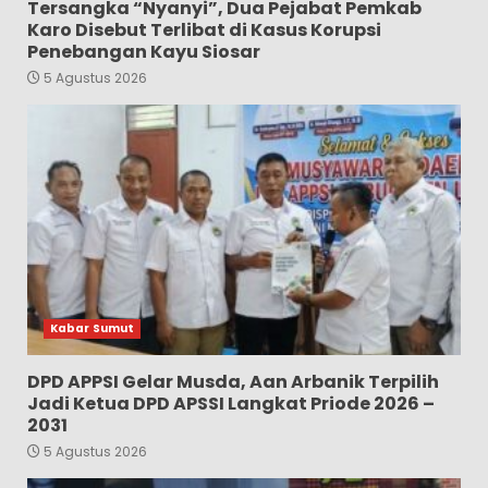
Tersangka “Nyanyi”, Dua Pejabat Pemkab
Karo Disebut Terlibat di Kasus Korupsi
Penebangan Kayu Siosar
5 Agustus 2026
Kabar Sumut
DPD APPSI Gelar Musda, Aan Arbanik Terpilih
Jadi Ketua DPD APSSI Langkat Priode 2026 –
2031
5 Agustus 2026