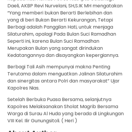
Daeli, AKBP Revi Nurvelani, SH,S.IK MH mengatakan
“Yang memberi bukan Berarti Berlebihan dan
yang di beri Bukan Berarti Kekurangan, Tetapi
Berbagi adalah Panggilan Hati, untuk menjaga
Silaturahim, apalagi Pada Bulan Suci Ramadhan
Seperti ini, karena Bulan Suci Ramadhan
Merupakan Bulan yang sangat dirindukan
Kedatangannya dan disayangkan kepergiannya.
Berbagi Tali Asih mempunyai makna Penting
Terutama dalam menguatkan Jalinan Silaturahim
dan sinergitas antara Polri dan masyarakat” Ujar
Kapolres Nias.
Setelah Berbuka Puasa Bersama, selanjutnya
Kapolres Melaksanakan Sholat Magrib Bersama
Warga di Surau Al Huda yang berada di Lingkungan
VIII Kel. Ilir Gunungsitoli. ( Heri )