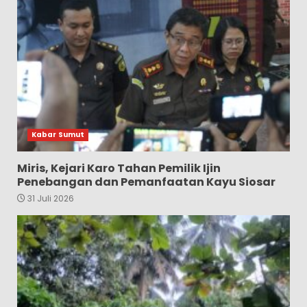
Kabar Sumut
Miris, Kejari Karo Tahan Pemilik Ijin
Penebangan dan Pemanfaatan Kayu Siosar
31 Juli 2026