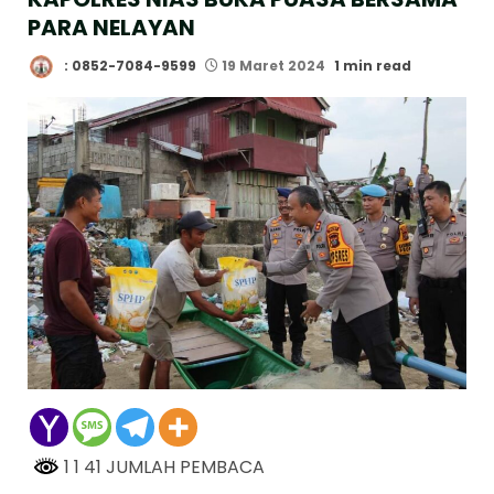
PARA NELAYAN
: 0852-7084-9599
19 Maret 2024
1 min read
1 1 41 JUMLAH PEMBACA