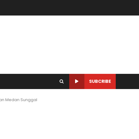
SUBCRIBE
tan Medan Sunggal