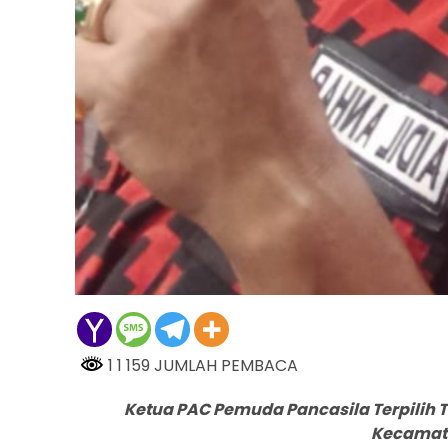
1 1 159 JUMLAH PEMBACA
Ketua PAC Pemuda Pancasila Terpilih
Kecamat