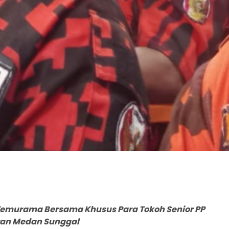
 Temurama Bersama Khusus Para Tokoh Senior PP
an Medan Sunggal