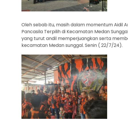
Oleh sebab itu, masih dalam momentum Aidil 
Pancasila Terpilih di Kecamatan Medan Sunggal
yang turut andil memperjuangkan serta memb
kecamatan Medan sunggal. Senin ( 22/7/24).