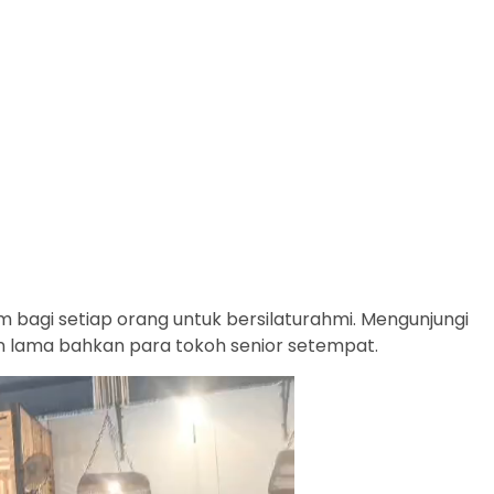
 bagi setiap orang untuk bersilaturahmi. Mengunjungi
n lama bahkan para tokoh senior setempat.