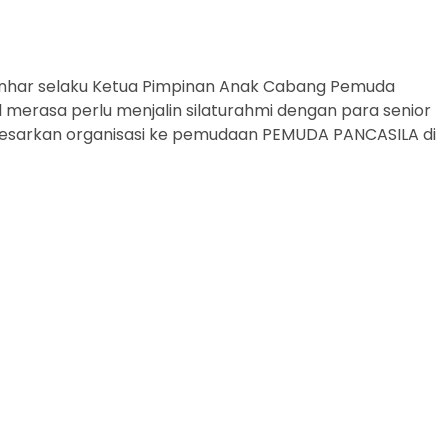
Anhar selaku Ketua Pimpinan Anak Cabang Pemuda
 merasa perlu menjalin silaturahmi dengan para senior
esarkan organisasi ke pemudaan PEMUDA PANCASILA di