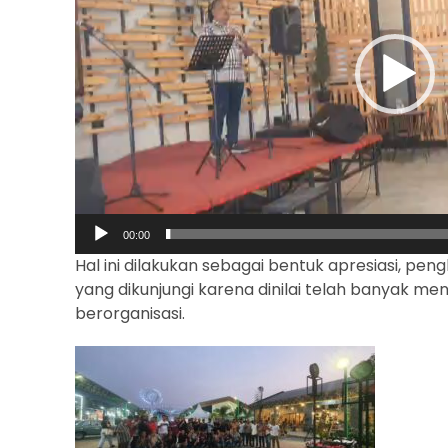
00:00
Hal ini dilakukan sebagai bentuk apresiasi, 
yang dikunjungi karena dinilai telah banyak 
berorganisasi.