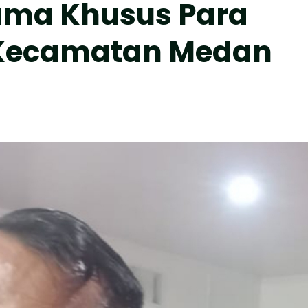
ma Khusus Para
 Kecamatan Medan