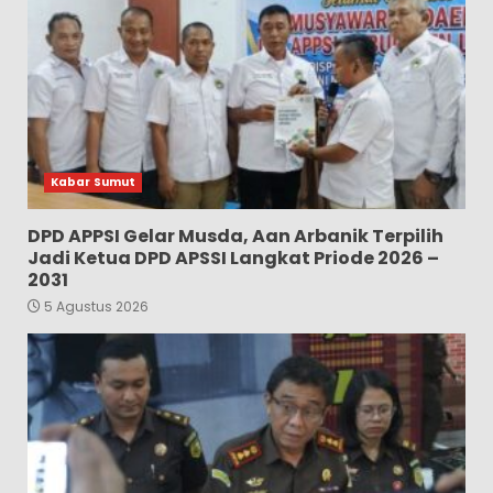
Kabar Sumut
DPD APPSI Gelar Musda, Aan Arbanik Terpilih
Jadi Ketua DPD APSSI Langkat Priode 2026 –
2031
5 Agustus 2026