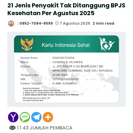
21 Jenis Penyakit Tak Ditanggung BPJS
Kesehatan Per Agustus 2025
: 0852-7084-9599
7 Agustus 2025
2 min read
1 1 43 JUMLAH PEMBACA