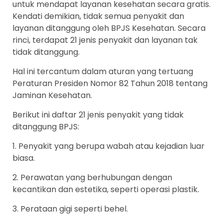
untuk mendapat layanan kesehatan secara gratis.
Kendati demikian, tidak semua penyakit dan
layanan ditanggung oleh BPJS Kesehatan. Secara
rinci, terdapat 21 jenis penyakit dan layanan tak
tidak ditanggung.
Hal ini tercantum dalam aturan yang tertuang
Peraturan Presiden Nomor 82 Tahun 2018 tentang
Jaminan Kesehatan.
Berikut ini daftar 21 jenis penyakit yang tidak
ditanggung BPJS:
1. Penyakit yang berupa wabah atau kejadian luar
biasa.
2. Perawatan yang berhubungan dengan
kecantikan dan estetika, seperti operasi plastik.
3. Perataan gigi seperti behel.