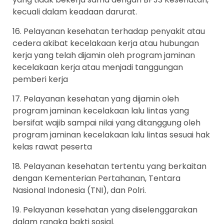
kecuali dalam keadaan darurat.
16. Pelayanan kesehatan terhadap penyakit atau
cedera akibat kecelakaan kerja atau hubungan
kerja yang telah dijamin oleh program jaminan
kecelakaan kerja atau menjadi tanggungan
pemberi kerja
17. Pelayanan kesehatan yang dijamin oleh
program jaminan kecelakaan lalu lintas yang
bersifat wajib sampai nilai yang ditanggung oleh
program jaminan kecelakaan lalu lintas sesuai hak
kelas rawat peserta
18. Pelayanan kesehatan tertentu yang berkaitan
dengan Kementerian Pertahanan, Tentara
Nasional Indonesia (TNI), dan Polri.
19. Pelayanan kesehatan yang diselenggarakan
dalam rangka bakti sosial.