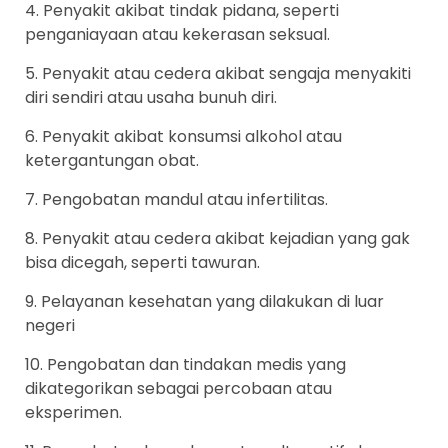
4. Penyakit akibat tindak pidana, seperti
penganiayaan atau kekerasan seksual.
5. Penyakit atau cedera akibat sengaja menyakiti
diri sendiri atau usaha bunuh diri.
6. Penyakit akibat konsumsi alkohol atau
ketergantungan obat.
7. Pengobatan mandul atau infertilitas.
8. Penyakit atau cedera akibat kejadian yang gak
bisa dicegah, seperti tawuran.
9. Pelayanan kesehatan yang dilakukan di luar
negeri
10. Pengobatan dan tindakan medis yang
dikategorikan sebagai percobaan atau
eksperimen.