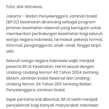
Foto: dok Istimewa
Jakarta – Badan Penyelenggara Jaminan Sosial
(BPJS) Kesehatan dirancang sebagai program
jaminan kesehatan nasional yang bertujuan untuk
memberikan perlindungan kesehatan bagi seluruh
warga negara Indonesia, termasuk pekerja formal,
informal, pengangguran, anak-anak, hingga lanjut
usia.
Seluruh warga negara Indonesia wajib menjadi
peserta BPJS Kesehatan. Hal ini sesuai dengan
Undang-Undang Nomor 40 Tahun 2004 tentang
Sistem Jaminan Sosial Nasional dan Undang-
Undang Nomor 24 Tahun 2011 tentang Badan
Penyelenggara Jaminan Sosial.
Sejak pertama kali dibentuk, BPJS telah menjadi
penyelamat bagi banyak masyarakat Indonesia