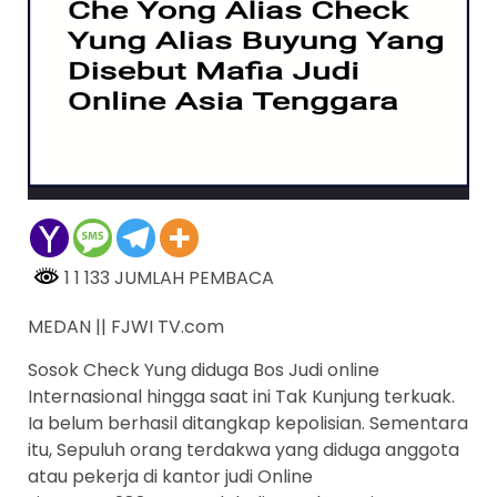
1 1 133 JUMLAH PEMBACA
MEDAN || FJWI TV.com
Sosok Check Yung diduga Bos Judi online
Internasional hingga saat ini Tak Kunjung terkuak.
Ia belum berhasil ditangkap kepolisian. Sementara
itu, Sepuluh orang terdakwa yang diduga anggota
atau pekerja di kantor judi Online