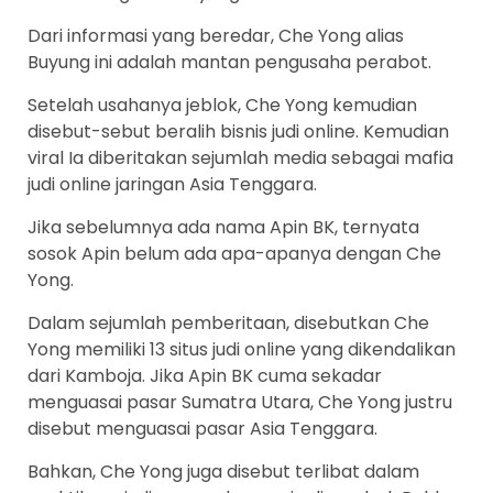
Dari informasi yang beredar, Che Yong alias
Buyung ini adalah mantan pengusaha perabot.
Setelah usahanya jeblok, Che Yong kemudian
disebut-sebut beralih bisnis judi online. Kemudian
viral Ia diberitakan sejumlah media sebagai mafia
judi online jaringan Asia Tenggara.
Jika sebelumnya ada nama Apin BK, ternyata
sosok Apin belum ada apa-apanya dengan Che
Yong.
Dalam sejumlah pemberitaan, disebutkan Che
Yong memiliki 13 situs judi online yang dikendalikan
dari Kamboja. Jika Apin BK cuma sekadar
menguasai pasar Sumatra Utara, Che Yong justru
disebut menguasai pasar Asia Tenggara.
Bahkan, Che Yong juga disebut terlibat dalam