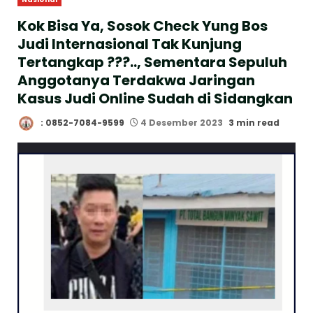
Kok Bisa Ya, Sosok Check Yung Bos
Judi Internasional Tak Kunjung
Tertangkap ???.., Sementara Sepuluh
Anggotanya Terdakwa Jaringan
Kasus Judi Online Sudah di Sidangkan
: 0852-7084-9599
4 Desember 2023
3 min read