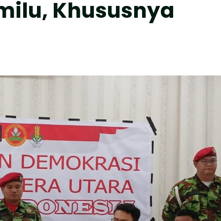
ilu, Khususnya