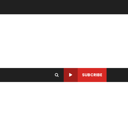
SUBCRIBE