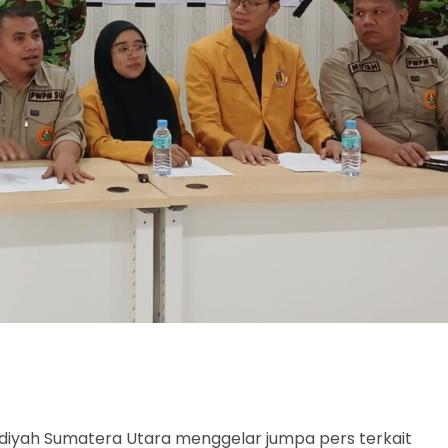
yah Sumatera Utara menggelar jumpa pers terkait