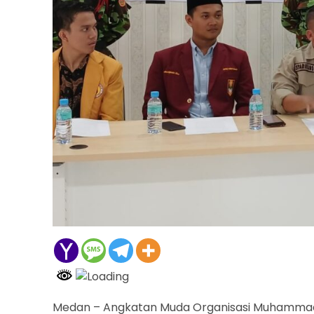
Medan – Angkatan Muda Organisasi Muhammadi