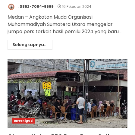
: 0852-7084-9599
16 Februari 2024
Medan – Angkatan Muda Organisasi
Muhammadiyah Sumatera Utara menggelar
jumpa pers terkait hasil pemilu 2024 yang baru...
Selengkapnya...
Investigasi