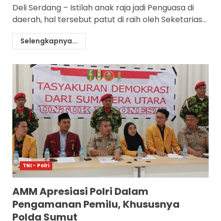
Deli Serdang – Istilah anak raja jadi Penguasa di
daerah, hal tersebut patut di raih oleh Seketarias...
Selengkapnya...
TNI - Polri
AMM Apresiasi Polri Dalam
Pengamanan Pemilu, Khususnya
Polda Sumut