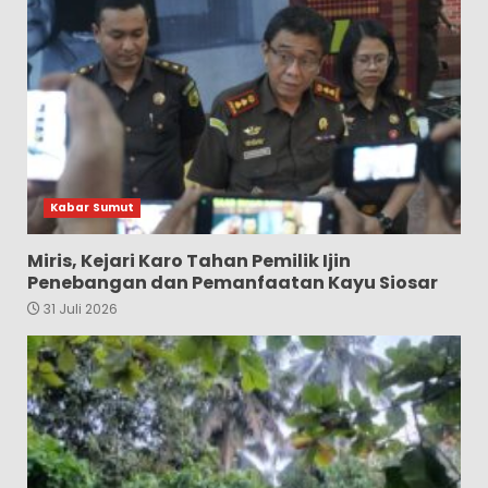
Kabar Sumut
Miris, Kejari Karo Tahan Pemilik Ijin
Penebangan dan Pemanfaatan Kayu Siosar
31 Juli 2026