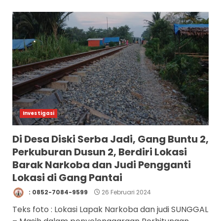
Investigasi
Di Desa Diski Serba Jadi, Gang Buntu 2,
Perkuburan Dusun 2, Berdiri Lokasi
Barak Narkoba dan Judi Pengganti
Lokasi di Gang Pantai
: 0852-7084-9599
26 Februari 2024
Teks foto : Lokasi Lapak Narkoba dan judi SUNGGAL