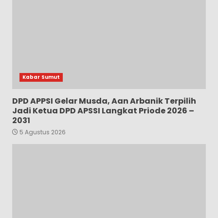
Kabar Sumut
DPD APPSI Gelar Musda, Aan Arbanik Terpilih
Jadi Ketua DPD APSSI Langkat Priode 2026 –
2031
5 Agustus 2026