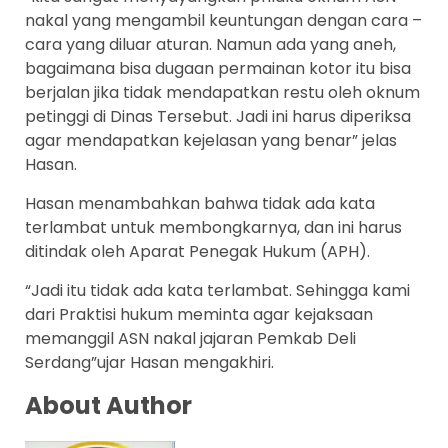
nakal yang mengambil keuntungan dengan cara –
cara yang diluar aturan. Namun ada yang aneh,
bagaimana bisa dugaan permainan kotor itu bisa
berjalan jika tidak mendapatkan restu oleh oknum
petinggi di Dinas Tersebut. Jadi ini harus diperiksa
agar mendapatkan kejelasan yang benar” jelas
Hasan.
Hasan menambahkan bahwa tidak ada kata
terlambat untuk membongkarnya, dan ini harus
ditindak oleh Aparat Penegak Hukum (APH).
“Jadi itu tidak ada kata terlambat. Sehingga kami
dari Praktisi hukum meminta agar kejaksaan
memanggil ASN nakal jajaran Pemkab Deli
Serdang”ujar Hasan mengakhiri.
About Author