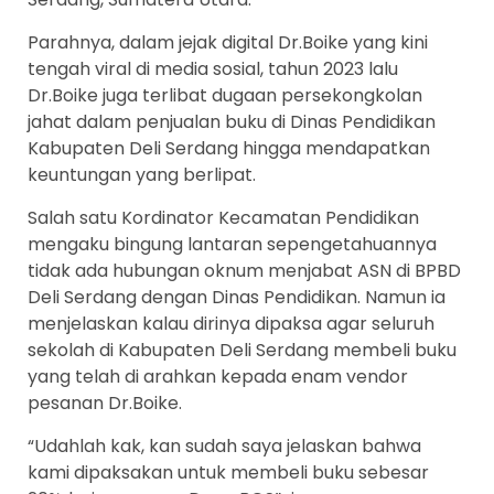
Parahnya, dalam jejak digital Dr.Boike yang kini
tengah viral di media sosial, tahun 2023 lalu
Dr.Boike juga terlibat dugaan persekongkolan
jahat dalam penjualan buku di Dinas Pendidikan
Kabupaten Deli Serdang hingga mendapatkan
keuntungan yang berlipat.
Salah satu Kordinator Kecamatan Pendidikan
mengaku bingung lantaran sepengetahuannya
tidak ada hubungan oknum menjabat ASN di BPBD
Deli Serdang dengan Dinas Pendidikan. Namun ia
menjelaskan kalau dirinya dipaksa agar seluruh
sekolah di Kabupaten Deli Serdang membeli buku
yang telah di arahkan kepada enam vendor
pesanan Dr.Boike.
“Udahlah kak, kan sudah saya jelaskan bahwa
kami dipaksakan untuk membeli buku sebesar